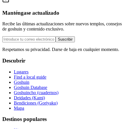
Manténgase actualizado
Recibe las últimas actualizaciones sobre nuevos templos, consejos
de goshuin y contenido exclusivo.
Suscribir
Respetamos su privacidad. Darse de baja en cualquier momento.
Descubrir
Lugares
Find a local guide
Goshuin
Goshuin Database
Goshuincho (cuadernos)
Deidades (Kami)
Bendiciones (Goriyaku)
Mapa
Destinos populares