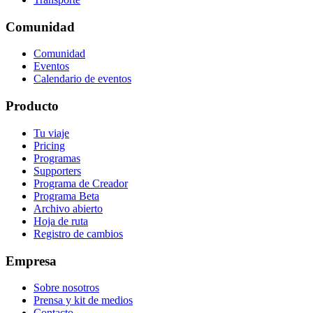
Comunidad
Comunidad
Eventos
Calendario de eventos
Producto
Tu viaje
Pricing
Programas
Supporters
Programa de Creador
Programa Beta
Archivo abierto
Hoja de ruta
Registro de cambios
Empresa
Sobre nosotros
Prensa y kit de medios
Contacto