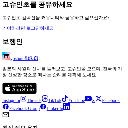
고슈인초를 공유하세요
고슈인초 컬렉션을 커뮤니티와 공유하고 싶으신가요?
기여하려면 로그인하세요
보행인
御朱印
goshuin
일본의 사원과 신사를 둘러보고, 고슈인을 모으며, 전국의 가
장 신성한 장소로 떠나는 순례를 계획해 보세요.
Instagram
Threads
TikTok
YouTube
X
Facebook
Facebook Group
LinkedIn
최신 정보 유지