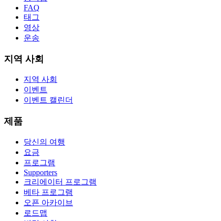
FAQ
태그
영상
운송
지역 사회
지역 사회
이벤트
이벤트 캘린더
제품
당신의 여행
요금
프로그램
Supporters
크리에이터 프로그램
베타 프로그램
오픈 아카이브
로드맵