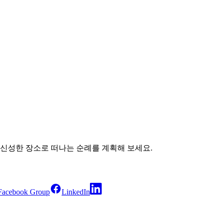
 신성한 장소로 떠나는 순례를 계획해 보세요.
Facebook Group
LinkedIn