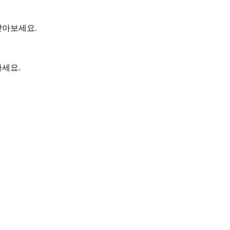
받아보세요.
세요.