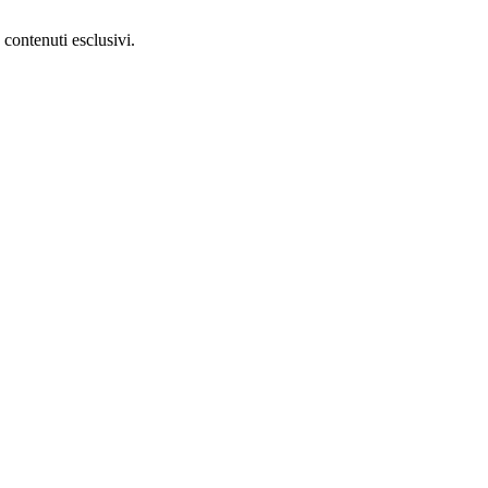
 contenuti esclusivi.