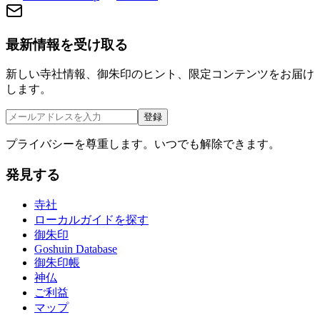
最新情報を受け取る
新しい寺社情報、御朱印のヒント、限定コンテンツをお届け
します。
登録
プライバシーを尊重します。いつでも解除できます。
発見する
寺社
ローカルガイドを探す
御朱印
Goshuin Database
御朱印帳
神仏
ご利益
マップ