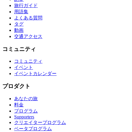
旅行ガイド
用語集
よくある質問
タグ
動画
交通アクセス
コミュニティ
コミュニティ
イベント
イベントカレンダー
プロダクト
あなたの旅
料金
プログラム
Supporters
クリエイタープログラム
ベータプログラム