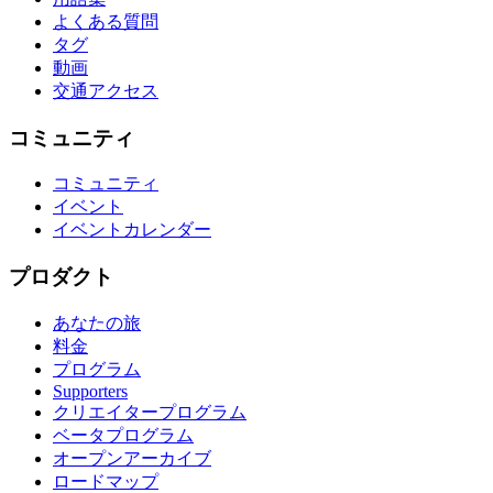
よくある質問
タグ
動画
交通アクセス
コミュニティ
コミュニティ
イベント
イベントカレンダー
プロダクト
あなたの旅
料金
プログラム
Supporters
クリエイタープログラム
ベータプログラム
オープンアーカイブ
ロードマップ