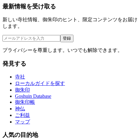
最新情報を受け取る
新しい寺社情報、御朱印のヒント、限定コンテンツをお届け
します。
登録
プライバシーを尊重します。いつでも解除できます。
発見する
寺社
ローカルガイドを探す
御朱印
Goshuin Database
御朱印帳
神仏
ご利益
マップ
人気の目的地