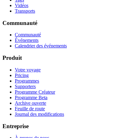
Vidéos
Transports
Communauté
Communauté
Événements
Calendrier des événements
Produit
Votre voyage
Pricing
Programmes
Supporters
Programme Créateur
Programme Beta
Archive ouverte
Feuille de route
Journal des modifications
Entreprise
À propos de nous