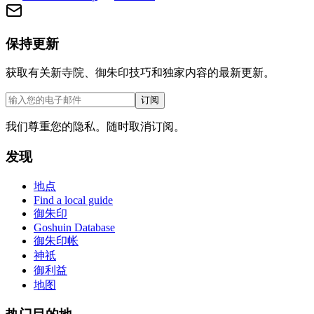
保持更新
获取有关新寺院、御朱印技巧和独家内容的最新更新。
订阅
我们尊重您的隐私。随时取消订阅。
发现
地点
Find a local guide
御朱印
Goshuin Database
御朱印帐
神祇
御利益
地图