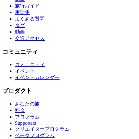
旅行ガイド
用語集
よくある質問
タグ
動画
交通アクセス
コミュニティ
コミュニティ
イベント
イベントカレンダー
プロダクト
あなたの旅
料金
プログラム
Supporters
クリエイタープログラム
ベータプログラム