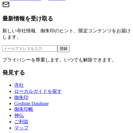
最新情報を受け取る
新しい寺社情報、御朱印のヒント、限定コンテンツをお届け
します。
登録
プライバシーを尊重します。いつでも解除できます。
発見する
寺社
ローカルガイドを探す
御朱印
Goshuin Database
御朱印帳
神仏
ご利益
マップ