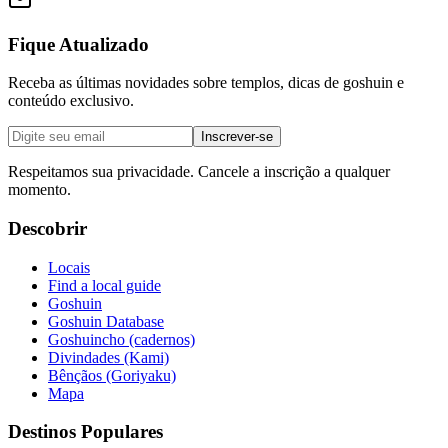
Fique Atualizado
Receba as últimas novidades sobre templos, dicas de goshuin e
conteúdo exclusivo.
Inscrever-se
Respeitamos sua privacidade. Cancele a inscrição a qualquer
momento.
Descobrir
Locais
Find a local guide
Goshuin
Goshuin Database
Goshuincho (cadernos)
Divindades (Kami)
Bênçãos (Goriyaku)
Mapa
Destinos Populares