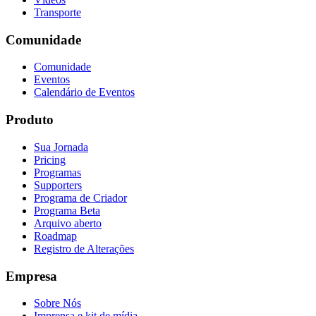
Transporte
Comunidade
Comunidade
Eventos
Calendário de Eventos
Produto
Sua Jornada
Pricing
Programas
Supporters
Programa de Criador
Programa Beta
Arquivo aberto
Roadmap
Registro de Alterações
Empresa
Sobre Nós
Imprensa e kit de mídia