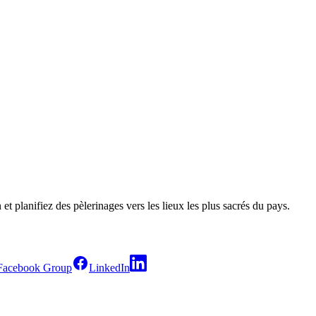
et planifiez des pèlerinages vers les lieux les plus sacrés du pays.
Facebook Group
LinkedIn