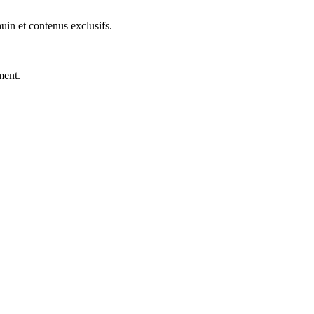
uin et contenus exclusifs.
ment.