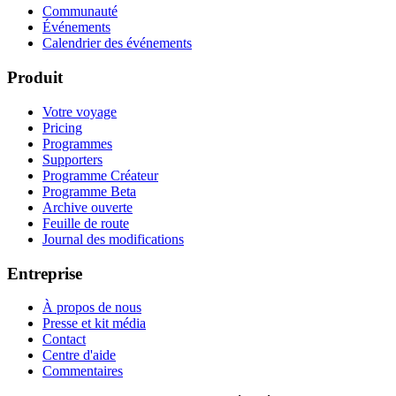
Communauté
Événements
Calendrier des événements
Produit
Votre voyage
Pricing
Programmes
Supporters
Programme Créateur
Programme Beta
Archive ouverte
Feuille de route
Journal des modifications
Entreprise
À propos de nous
Presse et kit média
Contact
Centre d'aide
Commentaires