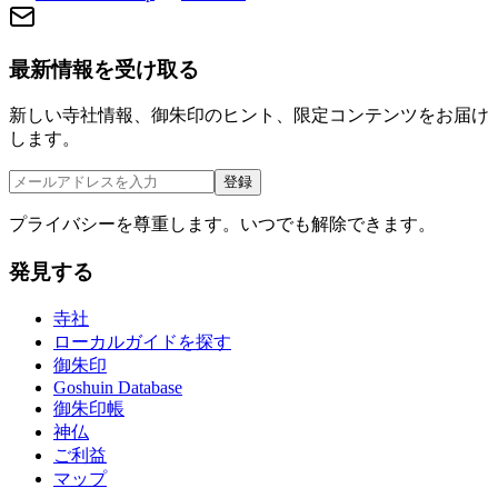
最新情報を受け取る
新しい寺社情報、御朱印のヒント、限定コンテンツをお届け
します。
登録
プライバシーを尊重します。いつでも解除できます。
発見する
寺社
ローカルガイドを探す
御朱印
Goshuin Database
御朱印帳
神仏
ご利益
マップ