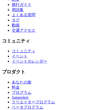
旅行ガイド
用語集
よくある質問
タグ
動画
交通アクセス
コミュニティ
コミュニティ
イベント
イベントカレンダー
プロダクト
あなたの旅
料金
プログラム
Supporters
クリエイタープログラム
ベータプログラム